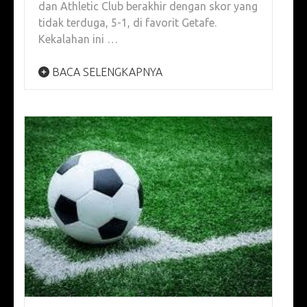
dan Athletic Club berakhir dengan skor yang
tidak terduga, 5-1, di favorit Getafe.
Kekalahan ini …
BACA SELENGKAPNYA