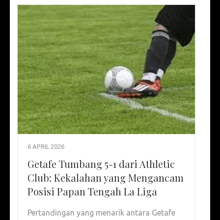
6 APRIL 2026
Getafe Tumbang 5-1 dari Athletic
Club: Kekalahan yang Mengancam
Posisi Papan Tengah La Liga
Pertandingan yang menarik antara Getafe