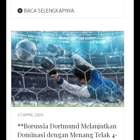
BACA SELENGKAPNYA
27 APRIL 2026
**Borussia Dortmund Melanjutkan
Dominasi dengan Menang Telak 4-