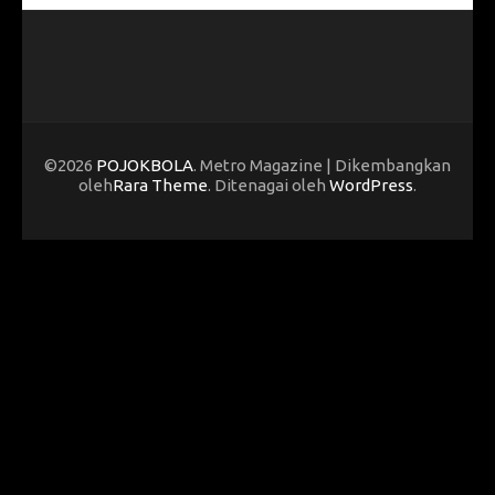
©2026
POJOKBOLA
. Metro Magazine | Dikembangkan
oleh
Rara Theme
. Ditenagai oleh
WordPress
.