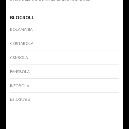
BLOGROLL
BOLAMANIA
CERITABOLA
CSNBOLA
FANSBOLA
INFOBOLA
KILASBOLA