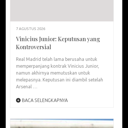
7 AGUSTUS 2026
Vinicius Junior: Keputusan yang
Kontroversial
Real Madrid telah lama berusaha untuk
memperpanjang kontrak Vinicius Junior,
namun akhirnya memutuskan untuk
melepasnya. Keputusan ini diambil setelah
Arsenal …
BACA SELENGKAPNYA