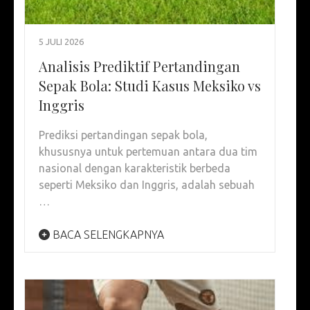
5 JULI 2026
Analisis Prediktif Pertandingan
Sepak Bola: Studi Kasus Meksiko vs
Inggris
Prediksi pertandingan sepak bola,
khususnya untuk pertemuan antara dua tim
nasional dengan karakteristik berbeda
seperti Meksiko dan Inggris, adalah sebuah
…
BACA SELENGKAPNYA