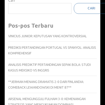
Cari
CARI
Pos-pos Terbaru
VINICIUS JUNIOR: KEPUTUSAN YANG KONTROVERSIAL
PREDIKSI PERTANDINGAN PORTUGAL VS SPANYOL: ANALISIS
KOMPREHENSIF
ANALISIS PREDIKTIF PERTANDINGAN SEPAK BOLA: STUDI
KASUS MEKSIKO VS INGGRIS
**JERMAN MENANG DRAMATIS 2-0 DARI FINLANDIA:
COMEBACK LEWANDOWSKI DI MENIT 87**
ARSENAL MENGUNGGULI FULHAM 3-0: KEMENANGAN
STRATEGIS YANG MENGUKUHKAN DOMINASI