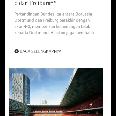
0 dari Freiburg**
Pertandingan Bundesliga antara Borussia
Dortmund dan Freiburg berakhir dengan
skor 4-0, memberikan kemenangan telak
kepada Dortmund. Hasil ini juga membantu
…
BACA SELENGKAPNYA