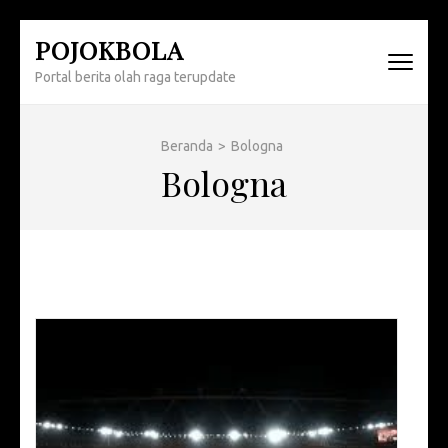
Lompat
POJOKBOLA
ke
Portal berita olah raga terupdate
konten
(Tekan
Enter)
Beranda
>
Bologna
Bologna