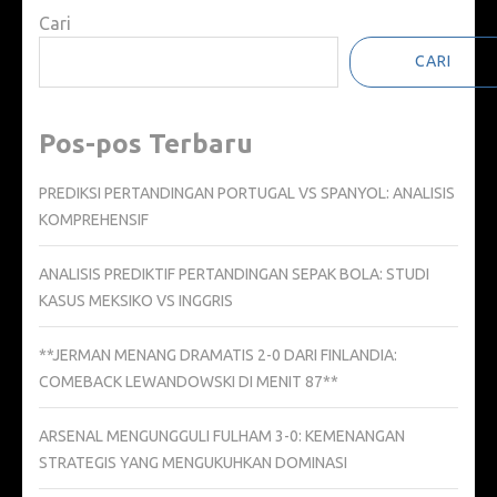
Cari
CARI
Pos-pos Terbaru
PREDIKSI PERTANDINGAN PORTUGAL VS SPANYOL: ANALISIS
KOMPREHENSIF
ANALISIS PREDIKTIF PERTANDINGAN SEPAK BOLA: STUDI
KASUS MEKSIKO VS INGGRIS
**JERMAN MENANG DRAMATIS 2-0 DARI FINLANDIA:
COMEBACK LEWANDOWSKI DI MENIT 87**
ARSENAL MENGUNGGULI FULHAM 3-0: KEMENANGAN
STRATEGIS YANG MENGUKUHKAN DOMINASI