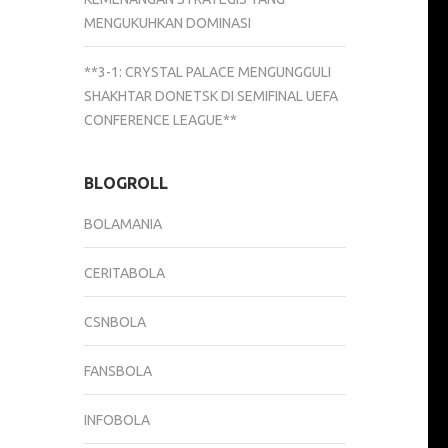
MENGUKUHKAN DOMINASI
**3-1: CRYSTAL PALACE MENGUNGGULI
SHAKHTAR DONETSK DI SEMIFINAL UEFA
CONFERENCE LEAGUE**
BLOGROLL
BOLAMANIA
CERITABOLA
CSNBOLA
FANSBOLA
INFOBOLA