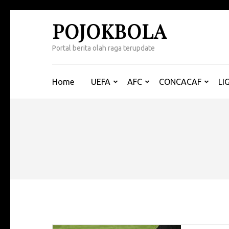
Lompat
POJOKBOLA
ke
konten
Portal berita olah raga terupdate
(Tekan
Enter)
Home
UEFA
AFC
CONCACAF
LI