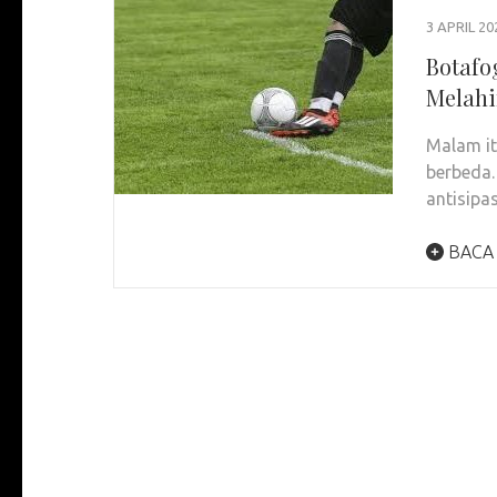
3 APRIL 20
Botafo
Melahi
Malam it
berbeda
antisipa
BACA