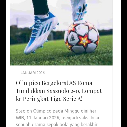
11 JANUARI 2026
Olimpico Bergelora! AS Roma
Tundukkan Sassuolo 2-0, Lompat
ke Peringkat Tiga Serie A!
Stadion Olimpico pada Minggu dini hari
WIB, 11 Januari 2026, menjadi saksi bisu
sebuah drama sepak bola yang berakhir