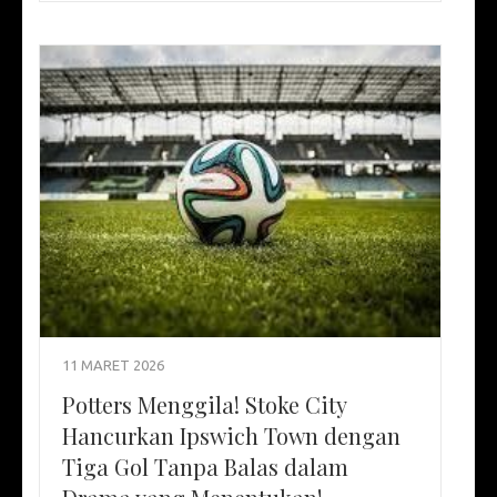
11 MARET 2026
Potters Menggila! Stoke City
Hancurkan Ipswich Town dengan
Tiga Gol Tanpa Balas dalam