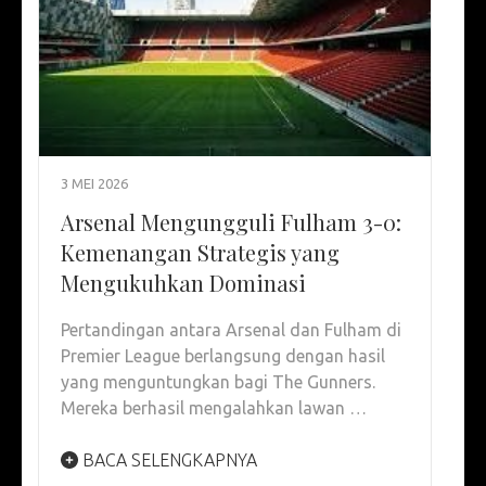
3 MEI 2026
Arsenal Mengungguli Fulham 3-0:
Kemenangan Strategis yang
Mengukuhkan Dominasi
Pertandingan antara Arsenal dan Fulham di
Premier League berlangsung dengan hasil
yang menguntungkan bagi The Gunners.
Mereka berhasil mengalahkan lawan …
BACA SELENGKAPNYA